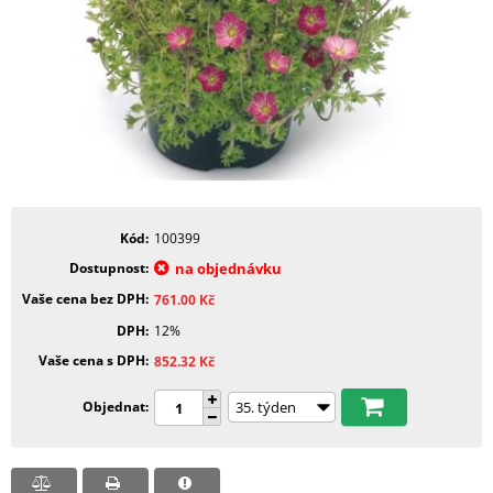
Kód
100399
Dostupnost
na objednávku
Vaše cena bez DPH
761.00
Kč
DPH
12%
Vaše cena s DPH
852.32
Kč
Objednat