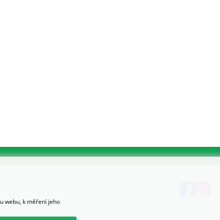
hu webu, k měření jeho