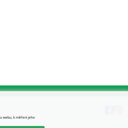
hu webu, k měření jeho