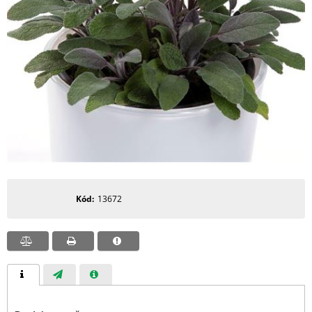
Kód
13672