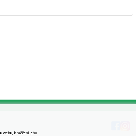
hu webu, k měření jeho