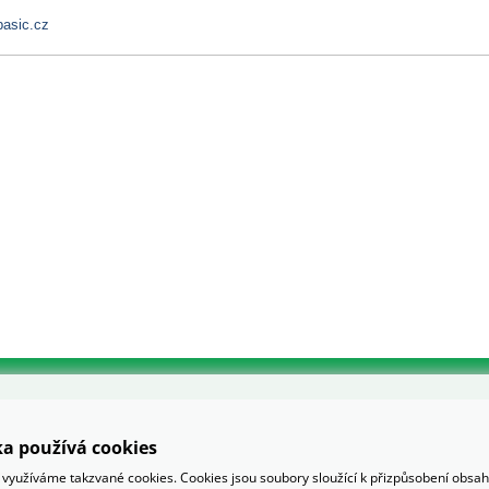
asic.cz
a používá cookies
využíváme takzvané cookies. Cookies jsou soubory sloužící k přizpůsobení obsa