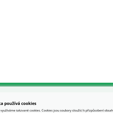
a používá cookies
využíváme takzvané cookies. Cookies jsou soubory sloužící k přizpůsobení obsa