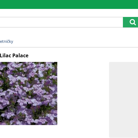
etničky
Lilac Palace