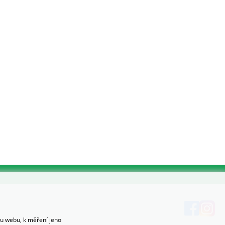
hu webu, k měření jeho