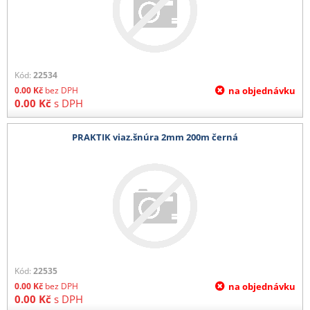
Kód:
22534
0.00
Kč
bez DPH
na objednávku
0.00
Kč
s DPH
PRAKTIK viaz.šnúra 2mm 200m černá
Kód:
22535
0.00
Kč
bez DPH
na objednávku
0.00
Kč
s DPH