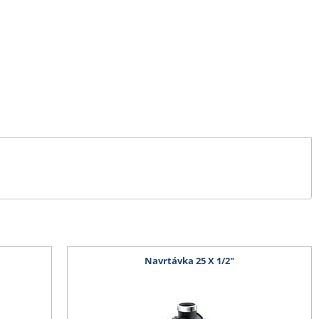
Navrtávka 25 X 1/2"