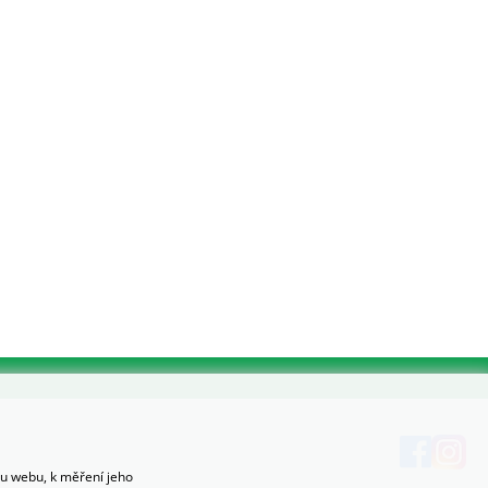
hu webu, k měření jeho