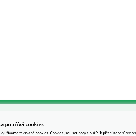
a používá cookies
využíváme takzvané cookies. Cookies jsou soubory sloužící k přizpůsobení obsa