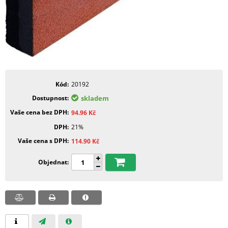
Kód
20192
Dostupnost
skladem
Vaše cena bez DPH
94.96
Kč
DPH
21%
Vaše cena s DPH
114.90
Kč
Objednat