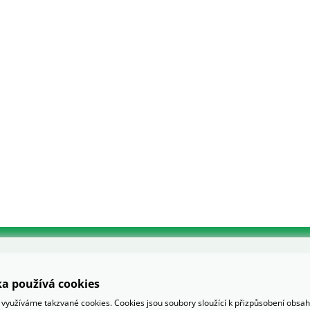
a používá cookies
využíváme takzvané cookies. Cookies jsou soubory sloužící k přizpůsobení obsa