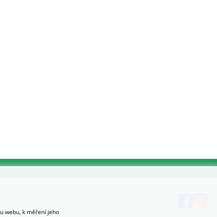
hu webu, k měření jeho