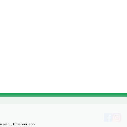
hu webu, k měření jeho