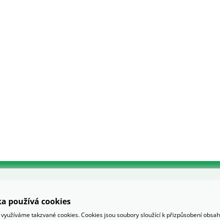
a používá cookies
využíváme takzvané cookies. Cookies jsou soubory sloužící k přizpůsobení obsa